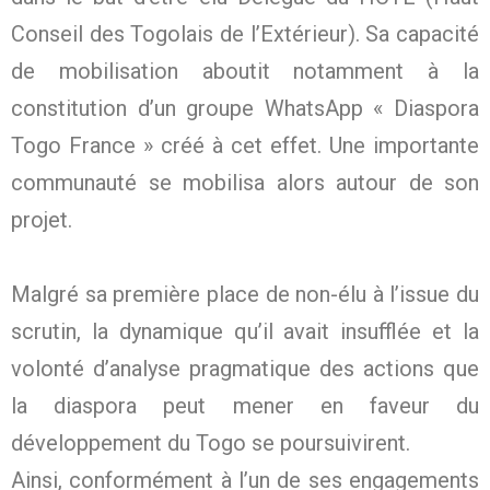
Conseil des Togolais de l’Extérieur). Sa capacité
de mobilisation aboutit notamment à la
constitution d’un groupe WhatsApp « Diaspora
Togo France » créé à cet effet. Une importante
communauté se mobilisa alors autour de son
projet.
Malgré sa première place de non-élu à l’issue du
scrutin, la dynamique qu’il avait insufflée et la
volonté d’analyse pragmatique des actions que
la diaspora peut mener en faveur du
développement du Togo se poursuivirent.
Ainsi, conformément à l’un de ses engagements