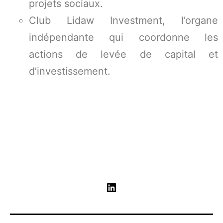
projets sociaux.
Club Lidaw Investment, l’organe
indépendante qui coordonne les
actions de levée de capital et
d’investissement.