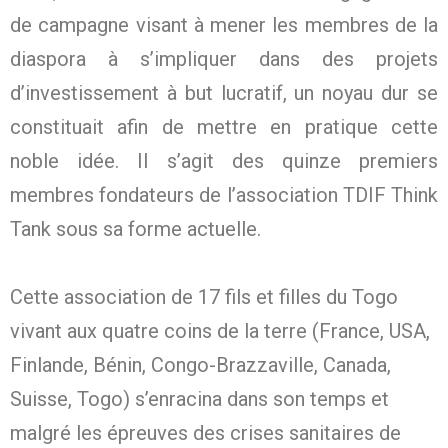
de campagne visant à mener les membres de la
diaspora à s’impliquer dans des projets
d’investissement à but lucratif, un noyau dur se
constituait afin de mettre en pratique cette
noble idée. Il s’agit des quinze premiers
membres fondateurs de l’association TDIF Think
Tank sous sa forme actuelle.
Cette association de 17 fils et filles du Togo
vivant aux quatre coins de la terre (France, USA,
Finlande, Bénin, Congo-Brazzaville, Canada,
Suisse, Togo) s’enracina dans son temps et
malgré les épreuves des crises sanitaires de