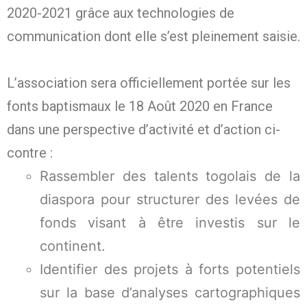
2020-2021 grâce aux technologies de
communication dont elle s’est pleinement saisie.
L’association sera officiellement portée sur les
fonts baptismaux le 18 Août 2020 en France
dans une perspective d’activité et d’action ci-
contre :
Rassembler des talents togolais de la
diaspora pour structurer des levées de
fonds visant à être investis sur le
continent.
Identifier des projets à forts potentiels
sur la base d’analyses cartographiques