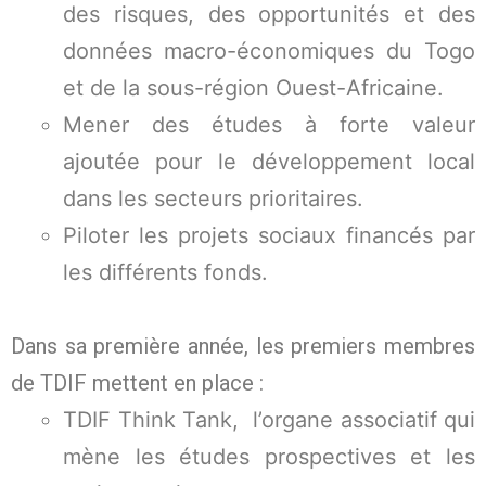
des risques, des opportunités et des
données macro-économiques du Togo
et de la sous-région Ouest-Africaine.
Mener des études à forte valeur
ajoutée pour le développement local
dans les secteurs prioritaires.
Piloter les projets sociaux financés par
les différents fonds.
Dans sa première année, les premiers membres
de TDIF mettent en place :
TDIF Think Tank, l’organe associatif qui
mène les études prospectives et les