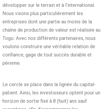
développer sur le terrain et à l’international.
Nous visons plus particulièrement les
entreprises dont une partie au moins de la
chaîne de production de valeur est réalisée au
Togo. Avec nos différents partenaires, nous
voulons construire une véritable relation de
confiance, gage de tout succès durable et
pérenne.
Le cercle se place dans la lignée du capital-
patient. Ainsi, les investisseurs optent pour un
horizon de sortie fixé à 8 (huit) ans sauf