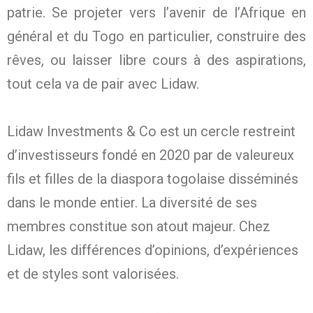
patrie. Se projeter vers l’avenir de l’Afrique en
général et du Togo en particulier, construire des
rêves, ou laisser libre cours à des aspirations,
tout cela va de pair avec Lidaw.
Lidaw Investments & Co est un cercle restreint
d’investisseurs fondé en 2020 par de valeureux
fils et filles de la diaspora togolaise disséminés
dans le monde entier. La diversité de ses
membres constitue son atout majeur. Chez
Lidaw, les différences d’opinions, d’expériences
et de styles sont valorisées.