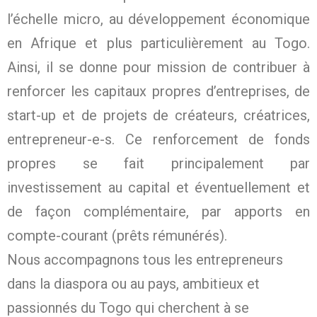
l’échelle micro, au développement économique
en Afrique et plus particulièrement au Togo.
Ainsi, il se donne pour mission de contribuer à
renforcer les capitaux propres d’entreprises, de
start-up et de projets de créateurs, créatrices,
entrepreneur-e-s. Ce renforcement de fonds
propres se fait principalement par
investissement au capital et éventuellement et
de façon complémentaire, par apports en
compte-courant (prêts rémunérés).
Nous accompagnons tous les entrepreneurs
dans la diaspora ou au pays, ambitieux et
passionnés du Togo qui cherchent à se