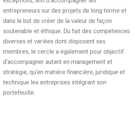
exceptions, afin d’accompagner les
entrepreneurs sur des projets de long terme et
dans le but de créer de la valeur de façon
soutenable et éthique. Du fait des compétences
diverses et variées dont disposent ses
membres, le cercle a également pour objectif
d’accompagner autant en management et
stratégie, qu’en matière financière, juridique et
technique les entreprises intégrant son
portefeuille.