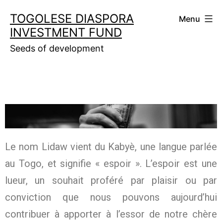
TOGOLESE DIASPORA
Menu
INVESTMENT FUND
Seeds of development
Le nom Lidaw vient du Kabyè, une langue parlée
au Togo, et signifie « espoir ». L’espoir est une
lueur, un souhait proféré par plaisir ou par
conviction que nous pouvons aujourd’hui
contribuer à apporter à l’essor de notre chère